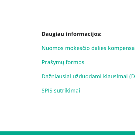
Daugiau informacijos:
Nuomos mokesčio dalies kompensa
Prašymų formos
Dažniausiai užduodami klausimai (
SPIS sutrikimai