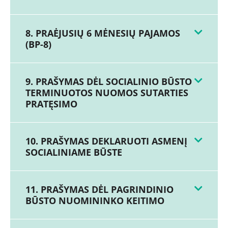
8. PRAĖJUSIŲ 6 MĖNESIŲ PAJAMOS
(BP-8)
9. PRAŠYMAS DĖL SOCIALINIO BŪSTO
TERMINUOTOS NUOMOS SUTARTIES
PRATĘSIMO
10. PRAŠYMAS DEKLARUOTI ASMENĮ
SOCIALINIAME BŪSTE
11. PRAŠYMAS DĖL PAGRINDINIO
BŪSTO NUOMININKO KEITIMO